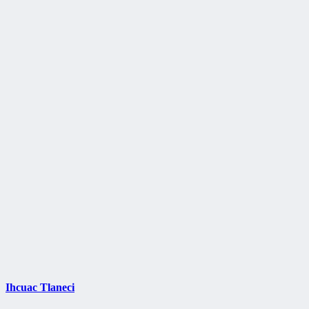
Ihcuac Tlaneci