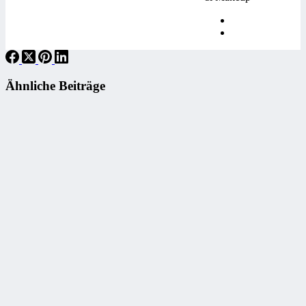
Ähnliche Beiträge