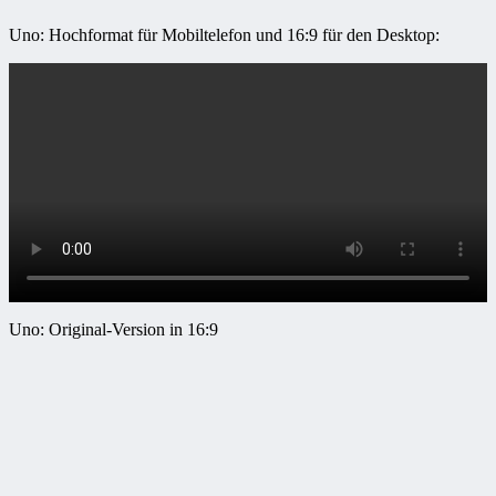
Uno: Hochformat für Mobiltelefon und 16:9 für den Desktop:
Uno: Original-Version in 16:9