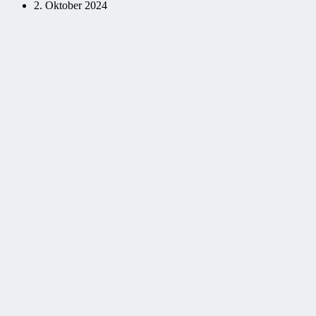
2. Oktober 2024