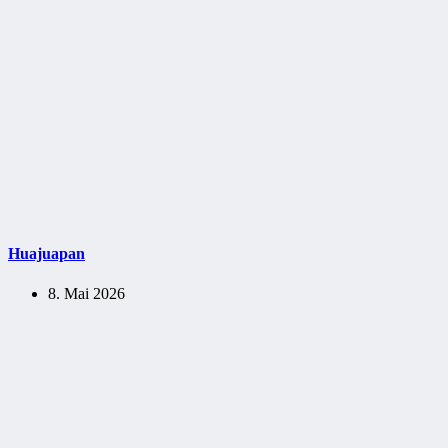
Huajuapan
8. Mai 2026