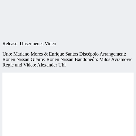
Release: Unser neues Video
Uno: Mariano Mores & Enrique Santos Discépolo Arrangement:
Ronen Nissan Gitarre: Ronen Nissan Bandoneón: Milos Avramovic
Regie und Video: Alexander Uhl