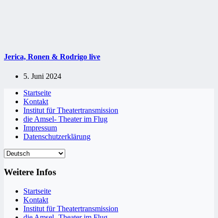
Jerica, Ronen & Rodrigo live
5. Juni 2024
Startseite
Kontakt
Institut für Theatertransmission
die Amsel- Theater im Flug
Impressum
Datenschutzerklärung
Weitere Infos
Startseite
Kontakt
Institut für Theatertransmission
die Amsel- Theater im Flug