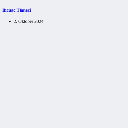
Ihcuac Tlaneci
2. Oktober 2024