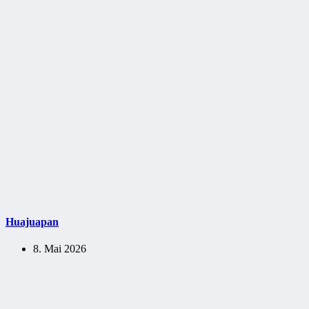
Huajuapan
8. Mai 2026