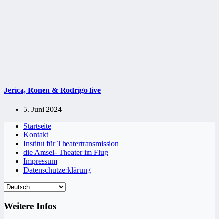
Jerica, Ronen & Rodrigo live
5. Juni 2024
Startseite
Kontakt
Institut für Theatertransmission
die Amsel- Theater im Flug
Impressum
Datenschutzerklärung
Weitere Infos