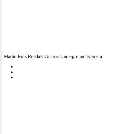
Martin Ruiz Rueda
E-Gitarre, Underground-Kamera