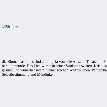
die Blumen las flores sind ein Projekt von „die Amsel – Theater im F
berühmt wurde. Das Lied wurde in seiner Struktur erweitert, Krieg i
gesund und wünschenswert in einer solchen Welt zu leben. Patriarcha
Selbstbestimmung und Mündigkeit.