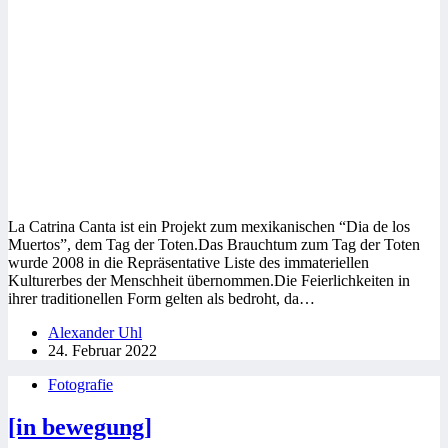
La Catrina Canta ist ein Projekt zum mexikanischen “Dia de los
Muertos”, dem Tag der Toten.Das Brauchtum zum Tag der Toten
wurde 2008 in die Repräsentative Liste des immateriellen
Kulturerbes der Menschheit übernommen.Die Feierlichkeiten in
ihrer traditionellen Form gelten als bedroht, da…
Alexander Uhl
24. Februar 2022
Fotografie
[in bewegung]