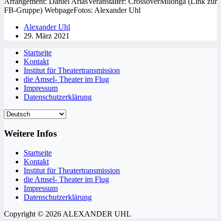
Arrangement: Daniel AriasVeranstalter: CrossoverMilonga (Link zur
FB-Gruppe) WebpageFotos: Alexander Uhl
Alexander Uhl
29. März 2021
Startseite
Kontakt
Institut für Theatertransmission
die Amsel- Theater im Flug
Impressum
Datenschutzerklärung
Weitere Infos
Startseite
Kontakt
Institut für Theatertransmission
die Amsel- Theater im Flug
Impressum
Datenschutzerklärung
Copyright © 2026 ALEXANDER UHL