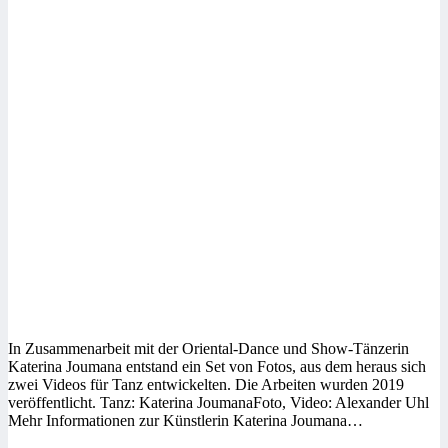
In Zusammenarbeit mit der Oriental-Dance und Show-Tänzerin
Katerina Joumana entstand ein Set von Fotos, aus dem heraus sich
zwei Videos für Tanz entwickelten. Die Arbeiten wurden 2019
veröffentlicht. Tanz: Katerina JoumanaFoto, Video: Alexander Uhl
Mehr Informationen zur Künstlerin Katerina Joumana…