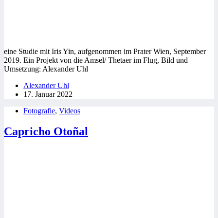
eine Studie mit Iris Yin, aufgenommen im Prater Wien, September
2019. Ein Projekt von die Amsel/ Thetaer im Flug, Bild und
Umsetzung: Alexander Uhl
Alexander Uhl
17. Januar 2022
Fotografie
,
Videos
Capricho Otoñal